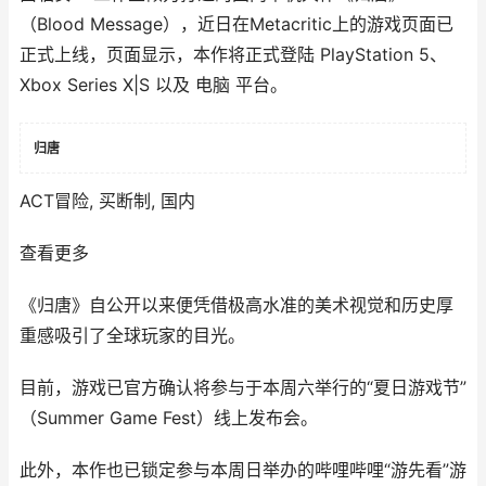
（Blood Message），近日在Metacritic上的游戏页面已
正式上线，页面显示，本作将正式登陆 PlayStation 5、
Xbox Series X|S 以及 电脑 平台。
归唐
ACT冒险, 买断制, 国内
查看更多
《归唐》自公开以来便凭借极高水准的美术视觉和历史厚
重感吸引了全球玩家的目光。
目前，游戏已官方确认将参与于本周六举行的“夏日游戏节”
（Summer Game Fest）线上发布会。
此外，本作也已锁定参与本周日举办的哔哩哔哩“游先看”游